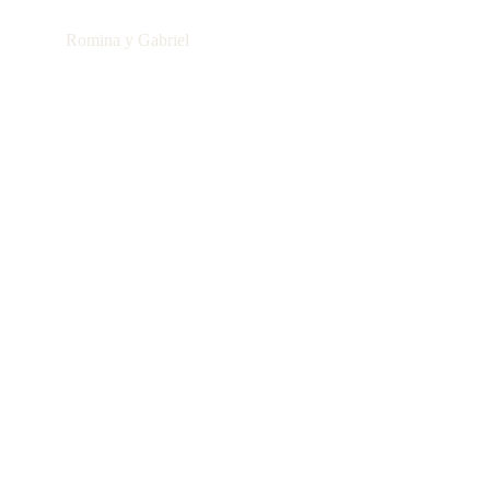
Romina y Gabriel