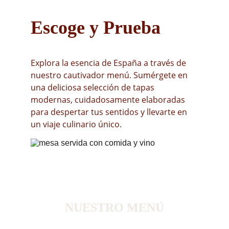
Escoge y Prueba
Explora la esencia de España a través de 
nuestro cautivador menú. Sumérgete en 
una deliciosa selección de tapas 
modernas, cuidadosamente elaboradas 
para despertar tus sentidos y llevarte en 
un viaje culinario único.
NUESTRO MENÚ