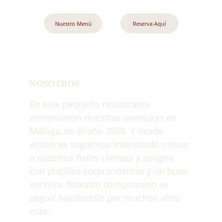
Nuestro Menú
Reserva Aquí
NOSOTROS
En éste pequeño restaurante 
comenzaron nuestras aventuras en 
Málaga, en el año 2008. Y desde 
entonces seguimos intentando mimar 
a nuestros fieles clientes y amigos 
con platillos sorprendentes y un buen 
servicio. Nuestro compromiso es 
seguir haciéndolo por muchos años 
más.